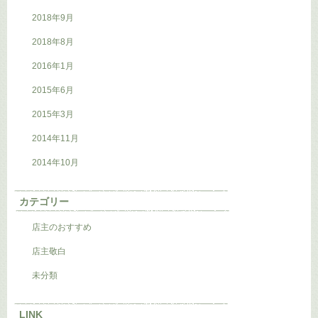
2018年9月
2018年8月
2016年1月
2015年6月
2015年3月
2014年11月
2014年10月
カテゴリー
店主のおすすめ
店主敬白
未分類
LINK