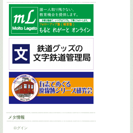
メタ情報
ログイン