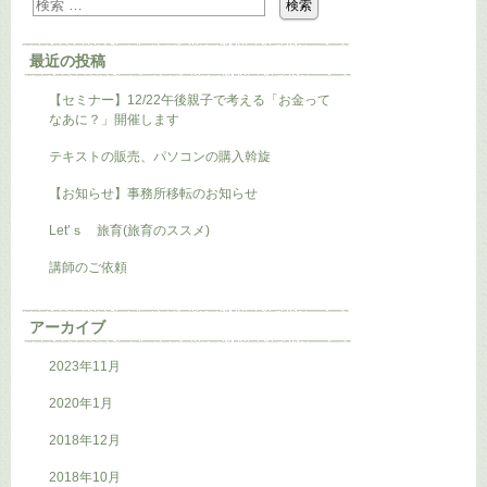
最近の投稿
【セミナー】12/22午後親子で考える「お金って
なあに？」開催します
テキストの販売、パソコンの購入斡旋
【お知らせ】事務所移転のお知らせ
Let’ｓ 旅育(旅育のススメ)
講師のご依頼
アーカイブ
2023年11月
2020年1月
2018年12月
2018年10月