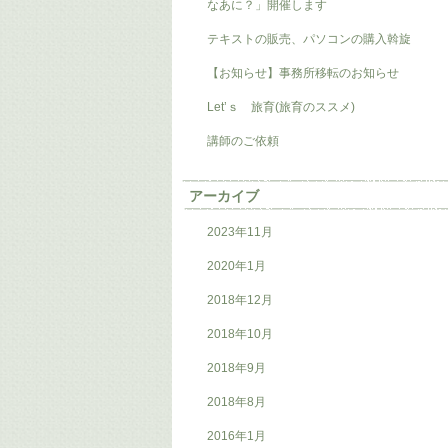
なあに？」開催します
テキストの販売、パソコンの購入斡旋
【お知らせ】事務所移転のお知らせ
Let’ｓ 旅育(旅育のススメ)
講師のご依頼
アーカイブ
2023年11月
2020年1月
2018年12月
2018年10月
2018年9月
2018年8月
2016年1月