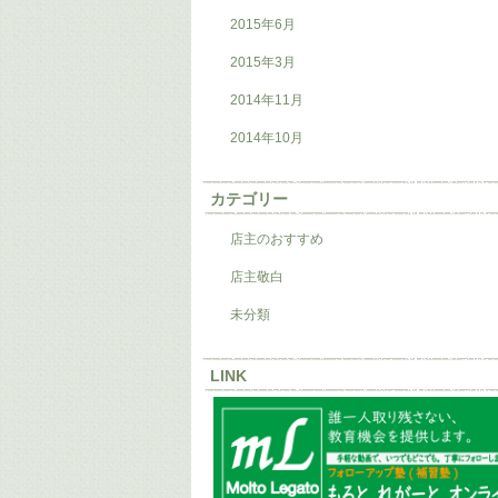
2015年6月
2015年3月
2014年11月
2014年10月
カテゴリー
店主のおすすめ
店主敬白
未分類
LINK