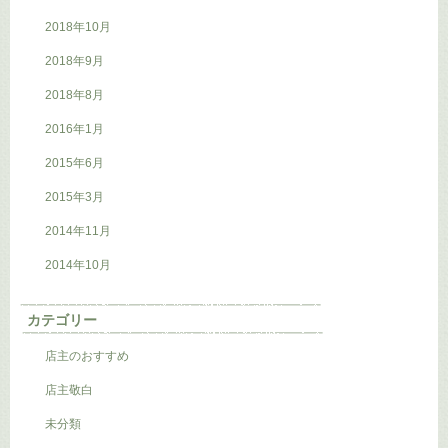
2018年10月
2018年9月
2018年8月
2016年1月
2015年6月
2015年3月
2014年11月
2014年10月
カテゴリー
店主のおすすめ
店主敬白
未分類