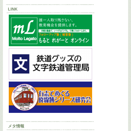
LINK
メタ情報