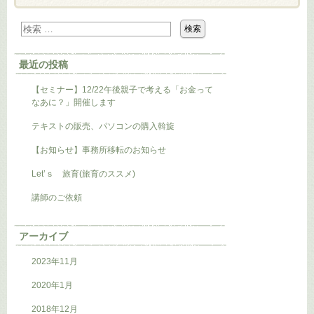
最近の投稿
【セミナー】12/22午後親子で考える「お金って
なあに？」開催します
テキストの販売、パソコンの購入斡旋
【お知らせ】事務所移転のお知らせ
Let’ｓ 旅育(旅育のススメ)
講師のご依頼
アーカイブ
2023年11月
2020年1月
2018年12月