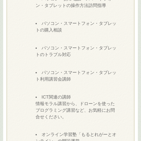
ン・タブレットの操作方法訪問指導
パソコン・スマートフォン・タブレッ
トの購入相談
パソコン・スマートフォン・タブレッ
トのトラブル対応
パソコン・スマートフォン・タブレッ
ト利用講習会講師
ICT関連の講師
情報モラル講習から、ドローンを使った
プログラミング講習など、お気軽にお問
合せください。
オンライン学習塾「もるとれがーとオ