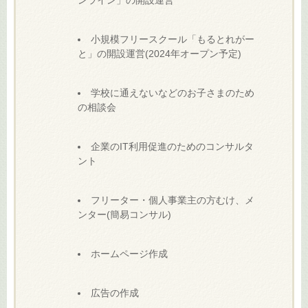
ンライン」の開設運営
小規模フリースクール「もるとれがー
と」の開設運営(2024年オープン予定)
学校に通えないなどのお子さまのため
の相談会
企業のIT利用促進のためのコンサルタ
ント
フリーター・個人事業主の方むけ、メ
ンター(簡易コンサル)
ホームページ作成
広告の作成