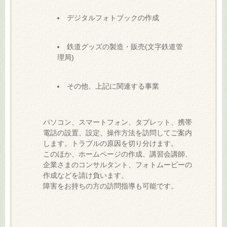
デジタルフォトブックの作成
鉄道グッズの製造・販売(文字鉄道管
理局)
その他、上記に関連する事業
パソコン、スマートフォン、タブレット、携帯
電話の設置、設定、操作方法を訪問してご案内
します。トラブルの原因を切り分けます。
このほか、ホームページの作成、講習会講師、
企業さまのコンサルタント、フォトムービーの
作成などを請け負います。
障害をお持ちの方の訪問指導も可能です。