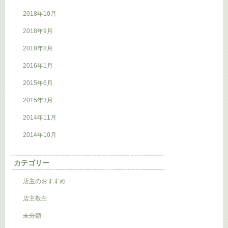
2018年10月
2018年9月
2018年8月
2016年1月
2015年6月
2015年3月
2014年11月
2014年10月
カテゴリー
店主のおすすめ
店主敬白
未分類