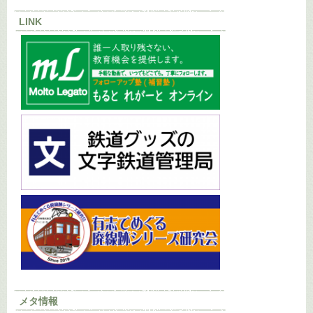
LINK
メタ情報