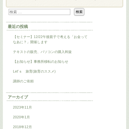
最近の投稿
【セミナー】12/22午後親子で考える「お金って
なあに？」開催します
テキストの販売、パソコンの購入斡旋
【お知らせ】事務所移転のお知らせ
Let’ｓ 旅育(旅育のススメ)
講師のご依頼
アーカイブ
2023年11月
2020年1月
2018年12月