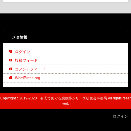
メタ情報
ログイン
投稿フィード
コメントフィード
WordPress.org
Copyright c 2019-2020 有志でめぐる廃線跡シリーズ研究会事務局 All rights reser
ved.
ログイン